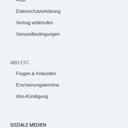
Datenschutzerklärung
Vertrag widerrufen
Versandbedingungen
ABO ETC.
Fragen & Antworten
Erscheinungstermine
Abo-Kündigung
SOZIALE MEDIEN