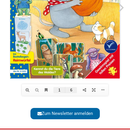
Zum Newsletter anmelden