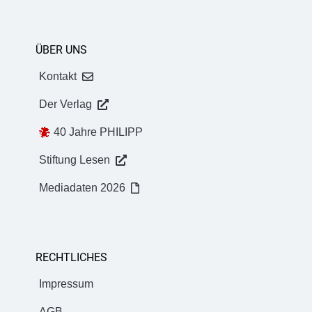
ÜBER UNS
Kontakt
Der Verlag
40 Jahre PHILIPP
Stiftung Lesen
Mediadaten 2026
RECHTLICHES
Impressum
AGB