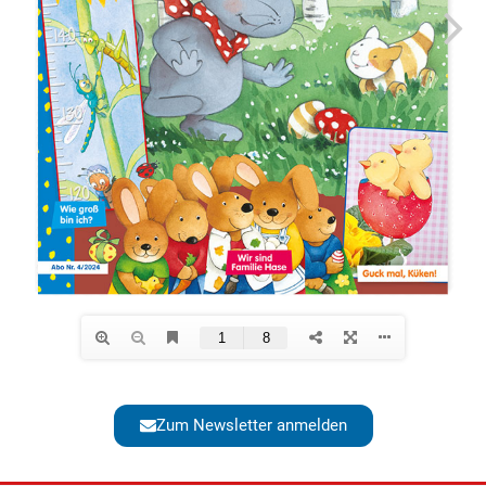
Zum Newsletter anmelden