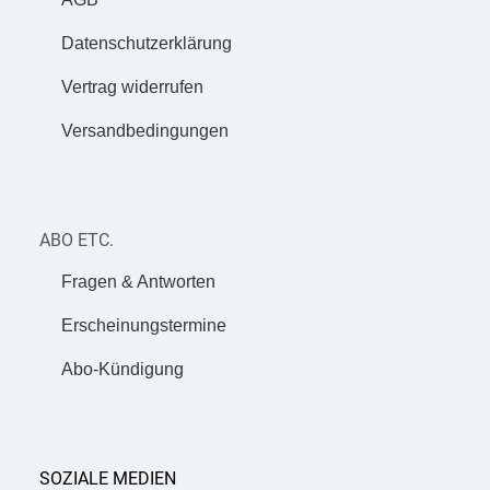
Datenschutzerklärung
Vertrag widerrufen
Versandbedingungen
ABO ETC.
Fragen & Antworten
Erscheinungstermine
Abo-Kündigung
SOZIALE MEDIEN