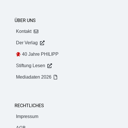
ÜBER UNS
Kontakt
Der Verlag
40 Jahre PHILIPP
Stiftung Lesen
Mediadaten 2026
RECHTLICHES
Impressum
AGB