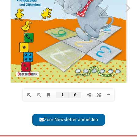
Zum Newsletter anmelden