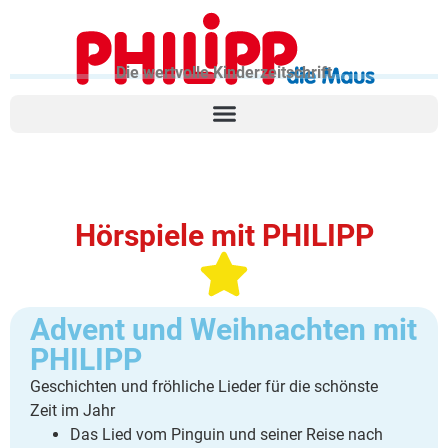
Die wertvolle Kinderzeitschrift
Hörspiele mit PHILIPP
Advent und Weihnachten mit
PHILIPP
Geschichten und fröhliche Lieder für die schönste
Zeit im Jahr
Das Lied vom Pinguin und seiner Reise nach