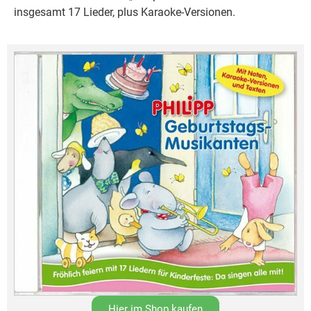
insgesamt 17 Lieder, plus Karaoke-Versionen.
Hier im Shop kaufen