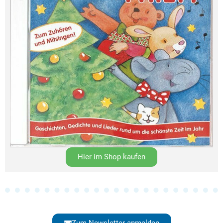
Hier im Shop kaufen
Zum Newsletter anmelden