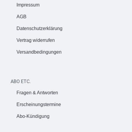
Impressum
AGB
Datenschutzerklärung
Vertrag widerrufen
Versandbedingungen
ABO ETC.
Fragen & Antworten
Erscheinungstermine
Abo-Kündigung