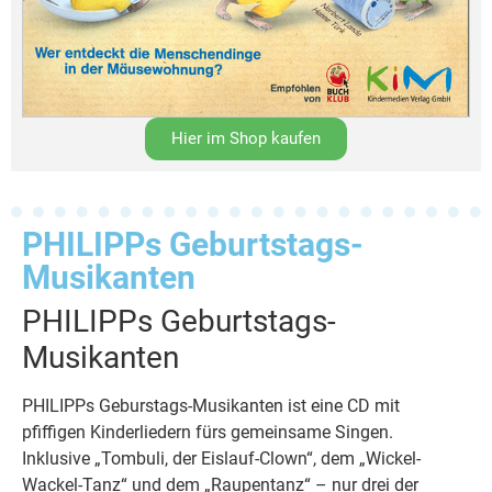
Hier im Shop kaufen
PHILIPPs Geburtstags-
Musikanten
PHILIPPs Geburtstags-
Musikanten
PHILIPPs Geburstags-Musikanten ist eine CD mit
pfiffigen Kinderliedern fürs gemeinsame Singen.
Inklusive „Tombuli, der Eislauf-Clown“, dem „Wickel-
Wackel-Tanz“ und dem „Raupentanz“ – nur drei der