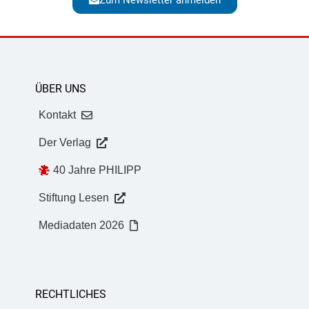
ÜBER UNS
Kontakt
Der Verlag
40 Jahre PHILIPP
Stiftung Lesen
Mediadaten 2026
RECHTLICHES