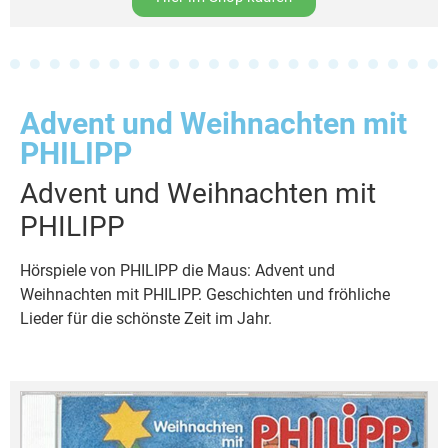
Advent und Weihnachten mit
PHILIPP
Advent und Weihnachten mit
PHILIPP
Hörspiele von PHILIPP die Maus: Advent und
Weihnachten mit PHILIPP. Geschichten und fröhliche
Lieder für die schönste Zeit im Jahr.