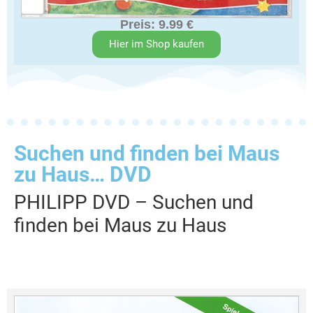
Preis: 9.99 €
Hier im Shop kaufen
Suchen und finden bei Maus
zu Haus… DVD
PHILIPP DVD – Suchen und
finden bei Maus zu Haus