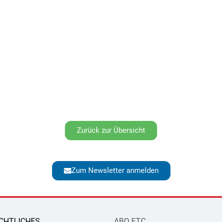
Zurück zur Übersicht
Zum Newsletter anmelden
CHTLICHES
ABO ETC.