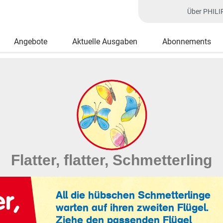
Über PHILI
Angebote
Aktuelle Ausgaben
Abonnements
Flatter, flatter, Schmetterling