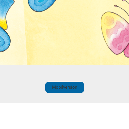
Mobilversion