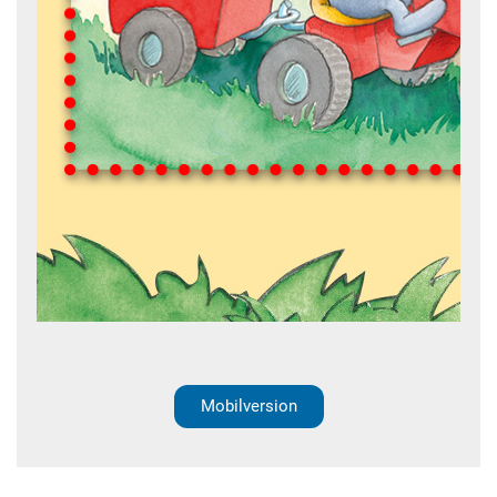
Mobilversion