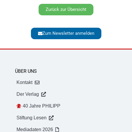
Zurück zur Übersicht
Zum Newsletter anmelden
ÜBER UNS
Kontakt
Der Verlag
40 Jahre PHILIPP
Stiftung Lesen
Mediadaten 2026