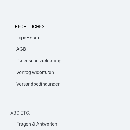
RECHTLICHES
Impressum
AGB
Datenschutzerklärung
Vertrag widerrufen
Versandbedingungen
ABO ETC.
Fragen & Antworten