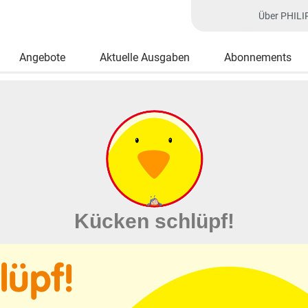
Über PHILI
Angebote
Aktuelle Ausgaben
Abonnements
Kücken schlüpf!