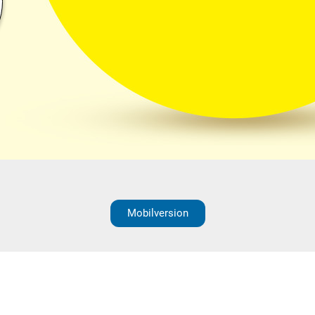
Mobilversion