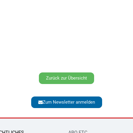
Zurück zur Übersicht
Zum Newsletter anmelden
CHTLICHES
ABO ETC.