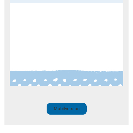
Mobilversion