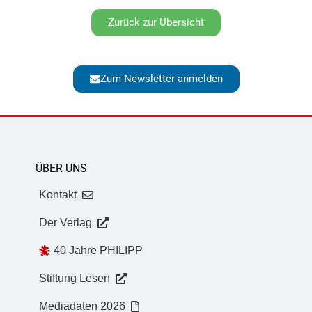
Zurück zur Übersicht
Zum Newsletter anmelden
ÜBER UNS
Kontakt
Der Verlag
40 Jahre PHILIPP
Stiftung Lesen
Mediadaten 2026