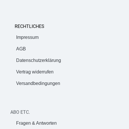
RECHTLICHES
Impressum
AGB
Datenschutzerklärung
Vertrag widerrufen
Versandbedingungen
ABO ETC.
Fragen & Antworten