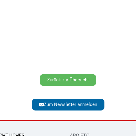
Zurück zur Übersicht
Zum Newsletter anmelden
CHTLICHES
ABO ETC.