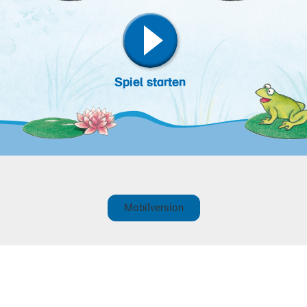
Mobilversion