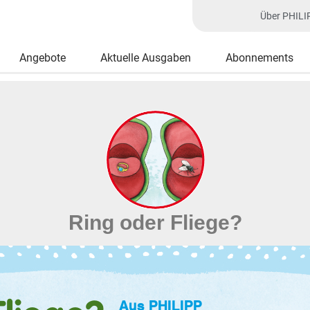
Über PHILI
Angebote
Aktuelle Ausgaben
Abonnements
Ring oder Fliege?