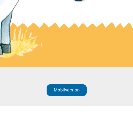
Mobilversion