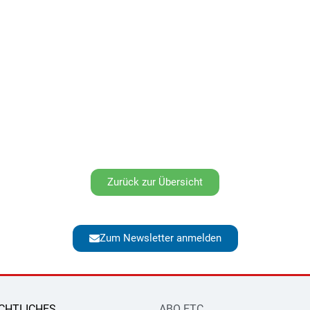
Zurück zur Übersicht
Zum Newsletter anmelden
CHTLICHES
ABO ETC.