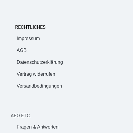
RECHTLICHES
Impressum
AGB
Datenschutzerklärung
Vertrag widerrufen
Versandbedingungen
ABO ETC.
Fragen & Antworten