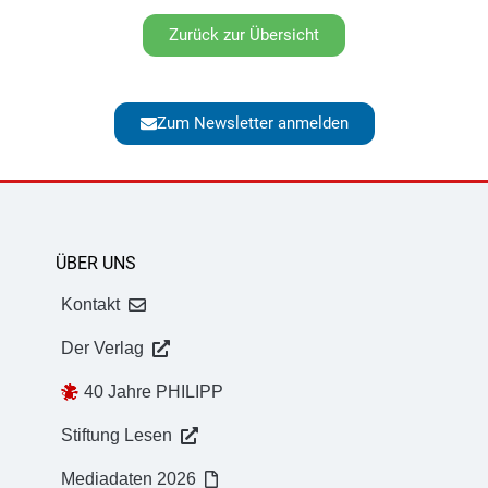
Zurück zur Übersicht
Zum Newsletter anmelden
ÜBER UNS
Kontakt
Der Verlag
40 Jahre PHILIPP
Stiftung Lesen
Mediadaten 2026