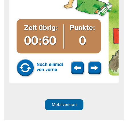
Mobilversion