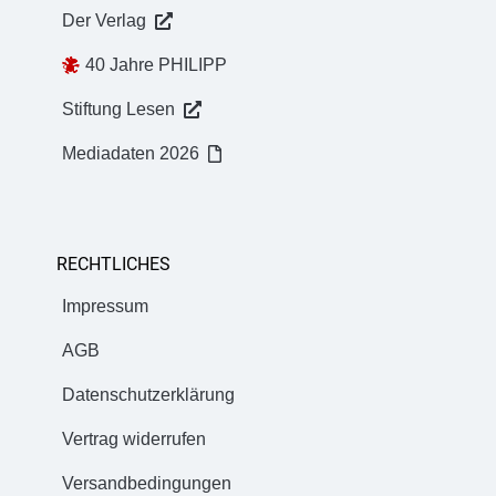
Der Verlag
40 Jahre PHILIPP
Stiftung Lesen
Mediadaten 2026
RECHTLICHES
Impressum
AGB
Datenschutzerklärung
Vertrag widerrufen
Versandbedingungen