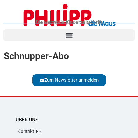
Die wertvolle Kinderzeitschrift
Schnupper-Abo
Zum Newsletter anmelden
ÜBER UNS
Kontakt