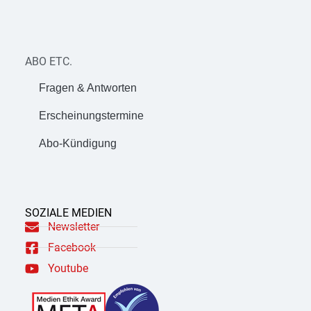
ABO ETC.
Fragen & Antworten
Erscheinungstermine
Abo-Kündigung
SOZIALE MEDIEN
Newsletter
Facebook
Youtube