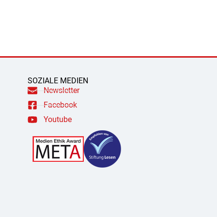
SOZIALE MEDIEN
Newsletter
Facebook
Youtube