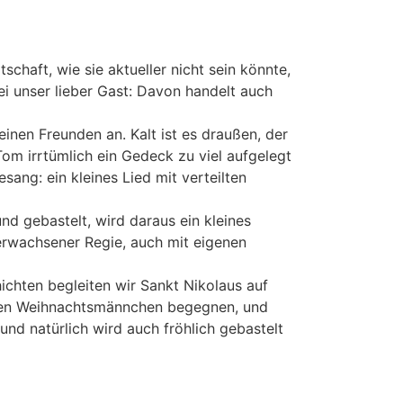
chaft, wie sie aktueller nicht sein könnte,
i unser lieber Gast: Davon handelt auch
inen Freunden an. Kalt ist es draußen, der
om irrtümlich ein Gedeck zu viel aufgelegt
sang: ein kleines Lied mit verteilten
d gebastelt, wird daraus ein kleines
 erwachsener Regie, auch mit eigenen
ichten begleiten wir Sankt Nikolaus auf
eligen Weihnachtsmännchen begegnen, und
und natürlich wird auch fröhlich gebastelt