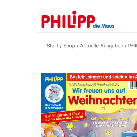
Start
/
Shop
/
Aktuelle Ausgaben
/
PHI