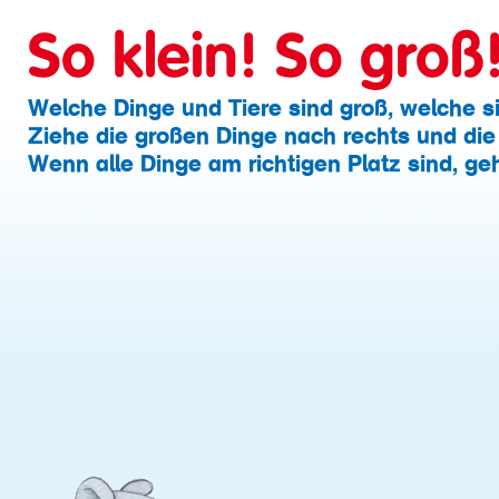
So klein! So groß
Welche Dinge und Tiere sind groß, welche s
Ziehe die großen Dinge nach rechts und die 
Wenn alle Dinge am richtigen Platz sind, geh