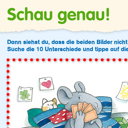
Schau genau!
Dann siehst du, dass die beiden Bilder nicht
Suche die 10 Unterschiede und tippe auf die 